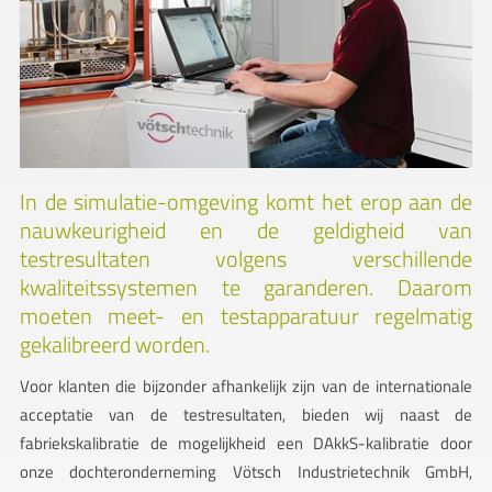
In de simulatie-omgeving komt het erop aan de
nauwkeurigheid en de geldigheid van
testresultaten volgens verschillende
kwaliteitssystemen te garanderen. Daarom
moeten meet- en testapparatuur regelmatig
gekalibreerd worden.
Voor klanten die bijzonder afhankelijk zijn van de internationale
acceptatie van de testresultaten, bieden wij naast de
fabriekskalibratie de mogelijkheid een DAkkS-kalibratie door
onze dochteronderneming Vötsch Industrietechnik GmbH,