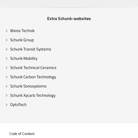
Extra Schunk-websites
Weiss Technik
Schunk Group
Schunk Transit Systems
Schunk Mobility
Schunk Technical Ceramics
Schunk Carbon Technology
Schunk Sonosystems
Schunk Xycarb Technology
OptoTech
Code of Conduct