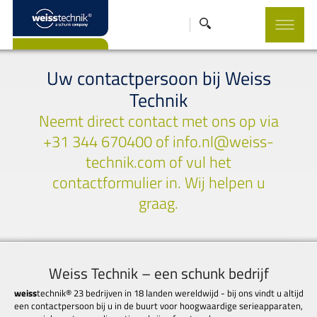
Uw contactpersoon bij Weiss
Technik
Neemt direct contact met ons op via
+31 344 670400 of info.nl@weiss-
technik.com of vul het
contactformulier in. Wij helpen u
graag.
Weiss Technik – een schunk bedrijf
weiss
technik® 23 bedrijven in 18 landen wereldwijd - bij ons vindt u altijd
een contactpersoon bij u in de buurt voor hoogwaardige serieapparaten,