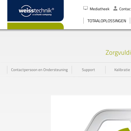
Mediatheek
Contac
ZOEK
TOTAALOPLOSSINGEN
Zorgvuldi
Contactpersoon en Ondersteuning
Support
Kalibratie