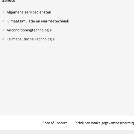
Service
Algemene servicediensten
Klimaatsimulatie en warmtetechniek
Airconditioningtechnologie
Farmaceutische Technologie
Code of Conduct
Richtlijnen inzake gegevensbeschermin