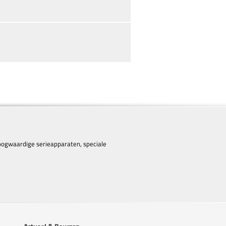
 hoogwaardige serieapparaten, speciale